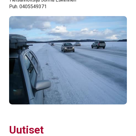
Puh. 0405549371
Uutiset